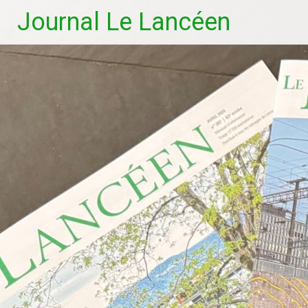
Journal Le Lancéen