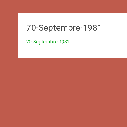
70-Septembre-1981
70-Septembre-1981