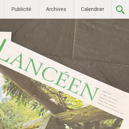
Publicité
Archives
Calendrier