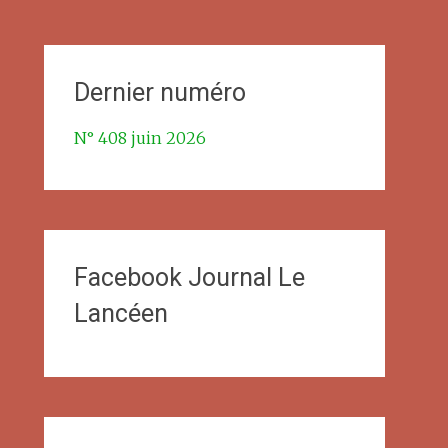
Dernier numéro
N° 408 juin 2026
Facebook Journal Le
Lancéen