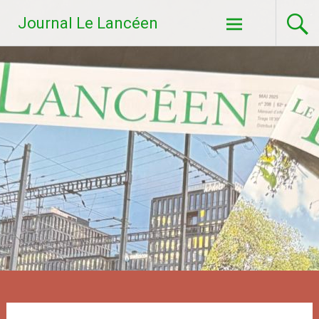
Aller
Journal Le Lancéen
au
contenu
principal