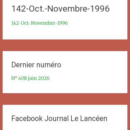
142-Oct.-Novembre-1996
142-Oct.-Novembre-1996
Dernier numéro
N° 408 juin 2026
Facebook Journal Le Lancéen